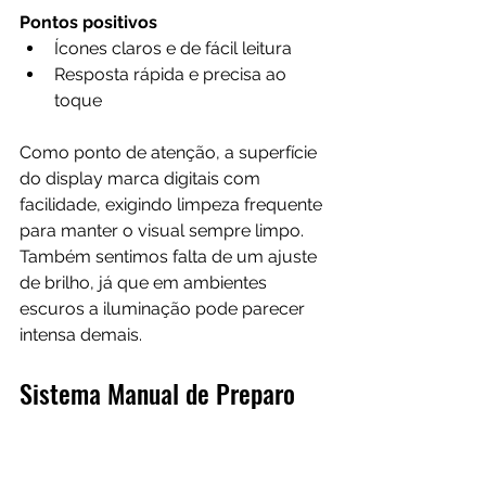
Pontos positivos
Ícones claros e de fácil leitura
Resposta rápida e precisa ao 
toque
Como ponto de atenção, a superfície 
do display marca digitais com 
facilidade, exigindo limpeza frequente 
para manter o visual sempre limpo. 
Também sentimos falta de um ajuste 
de brilho, já que em ambientes 
escuros a iluminação pode parecer 
intensa demais.
Sistema Manual de Preparo