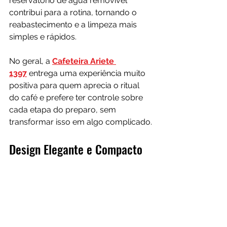
reservatório de água removível 
contribui para a rotina, tornando o 
reabastecimento e a limpeza mais 
simples e rápidos.
No geral, a 
Cafeteira Ariete 
1397
 entrega uma experiência muito 
positiva para quem aprecia o ritual 
do café e prefere ter controle sobre 
cada etapa do preparo, sem 
transformar isso em algo complicado.
Design Elegante e Compacto