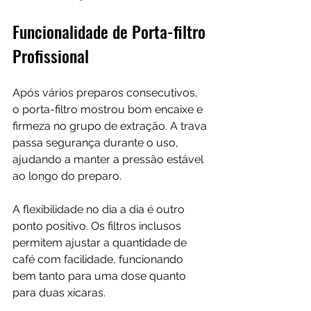
Funcionalidade de Porta-filtro 
Profissional
Após vários preparos consecutivos, 
o porta-filtro mostrou bom encaixe e 
firmeza no grupo de extração. A trava 
passa segurança durante o uso, 
ajudando a manter a pressão estável 
ao longo do preparo.
A flexibilidade no dia a dia é outro 
ponto positivo. Os filtros inclusos 
permitem ajustar a quantidade de 
café com facilidade, funcionando 
bem tanto para uma dose quanto 
para duas xícaras.