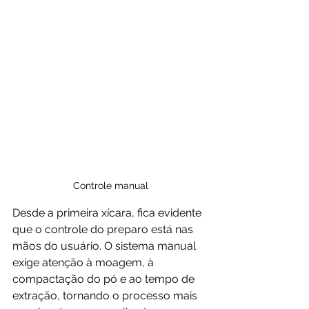
Controle manual
Desde a primeira xícara, fica evidente 
que o controle do preparo está nas 
mãos do usuário. O sistema manual 
exige atenção à moagem, à 
compactação do pó e ao tempo de 
extração, tornando o processo mais 