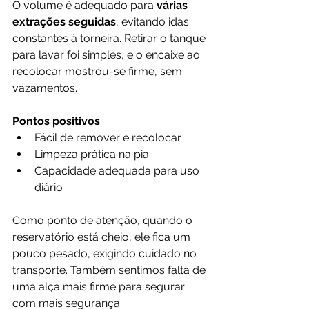
O volume é adequado para
 várias 
extrações seguidas
, evitando idas 
constantes à torneira. Retirar o tanque 
para lavar foi simples, e o encaixe ao 
recolocar mostrou-se firme, sem 
vazamentos.
Pontos positivos
Fácil de remover e recolocar
Limpeza prática na pia
Capacidade adequada para uso 
diário
Como ponto de atenção, quando o 
reservatório está cheio, ele fica um 
pouco pesado, exigindo cuidado no 
transporte. Também sentimos falta de 
uma alça mais firme para segurar 
com mais segurança.