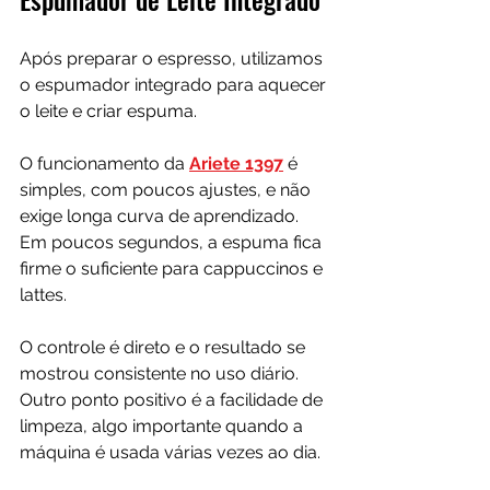
Após preparar o espresso, utilizamos 
o espumador integrado para aquecer 
o leite e criar espuma. 
O funcionamento da 
Ariete 1397
 é 
simples, com poucos ajustes, e não 
exige longa curva de aprendizado. 
Em poucos segundos, a espuma fica 
firme o suficiente para cappuccinos e 
lattes.
O controle é direto e o resultado se 
mostrou consistente no uso diário. 
Outro ponto positivo é a facilidade de 
limpeza, algo importante quando a 
máquina é usada várias vezes ao dia.