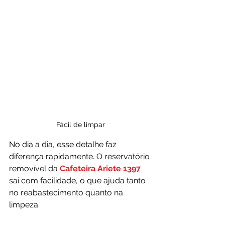
Fácil de limpar
No dia a dia, esse detalhe faz 
diferença rapidamente. O reservatório 
removível da 
Cafeteira Ariete 1397
sai com facilidade, o que ajuda tanto 
no reabastecimento quanto na 
limpeza.