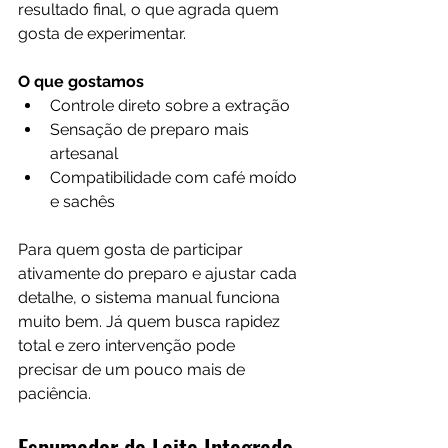
resultado final, o que agrada quem 
gosta de experimentar.
O que gostamos
Controle direto sobre a extração
Sensação de preparo mais 
artesanal
Compatibilidade com café moído 
e sachês
Para quem gosta de participar 
ativamente do preparo e ajustar cada 
detalhe, o sistema manual funciona 
muito bem. Já quem busca rapidez 
total e zero intervenção pode 
precisar de um pouco mais de 
paciência.
Espumador de Leite Integrado