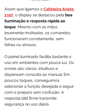
Assim que ligamos a 
Cafeteira Ariete 
1397
, o display se destacou pela 
boa 
iluminação e resposta rápida ao 
toque
. Mesmo com as mãos 
levemente molhadas, os comandos 
funcionaram corretamente, sem 
falhas ou atrasos.
O painel iluminado facilita bastante o 
uso em ambientes com pouca luz. Os 
ícones são claros, intuitivos e 
dispensam consulta ao manual. Em 
poucos toques, conseguimos 
selecionar a função desejada e seguir 
com o preparo sem confusão. A 
resposta tátil firme transmite 
segurança no uso diário.