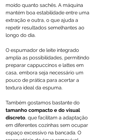
moído quanto sachês. A máquina 
mantém boa estabilidade entre uma 
extração e outra, o que ajuda a 
repetir resultados semelhantes ao 
longo do dia. 
O espumador de leite integrado 
amplia as possibilidades, permitindo 
preparar cappuccinos e lattes em 
casa, embora seja necessário um 
pouco de prática para acertar a 
textura ideal da espuma.
Também gostamos bastante do 
tamanho compacto e do visual 
discreto
, que facilitam a adaptação 
em diferentes cozinhas sem ocupar 
espaço excessivo na bancada. O 