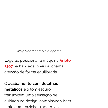
Design compacto e elegante
Logo ao posicionar a máquina 
Ariete 
1397
 na bancada, o visual chama 
atenção de forma equilibrada. 
O 
acabamento com detalhes 
metálicos
 e o tom escuro 
transmitem uma sensação de 
cuidado no design, combinando bem 
tanto com cozinhas modernas 