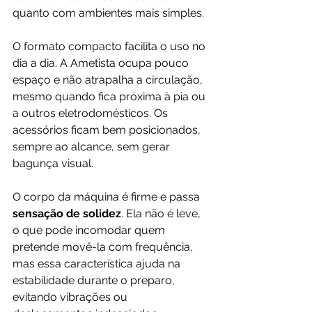
quanto com ambientes mais simples.
O formato compacto facilita o uso no 
dia a dia. A Ametista ocupa pouco 
espaço e não atrapalha a circulação, 
mesmo quando fica próxima à pia ou 
a outros eletrodomésticos. Os 
acessórios ficam bem posicionados, 
sempre ao alcance, sem gerar 
bagunça visual.
O corpo da máquina é firme e passa 
sensação de solidez
. Ela não é leve, 
o que pode incomodar quem 
pretende movê-la com frequência, 
mas essa característica ajuda na 
estabilidade durante o preparo, 
evitando vibrações ou 