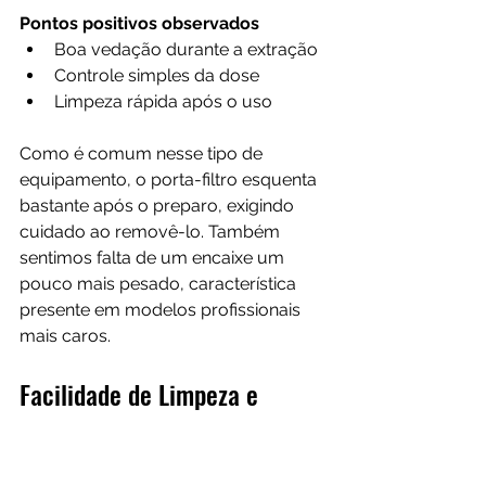
Pontos positivos observados
Boa vedação durante a extração
Controle simples da dose
Limpeza rápida após o uso
Como é comum nesse tipo de 
equipamento, o porta-filtro esquenta 
bastante após o preparo, exigindo 
cuidado ao removê-lo. Também 
sentimos falta de um encaixe um 
pouco mais pesado, característica 
presente em modelos profissionais 
mais caros.
Facilidade de Limpeza e 
Organização