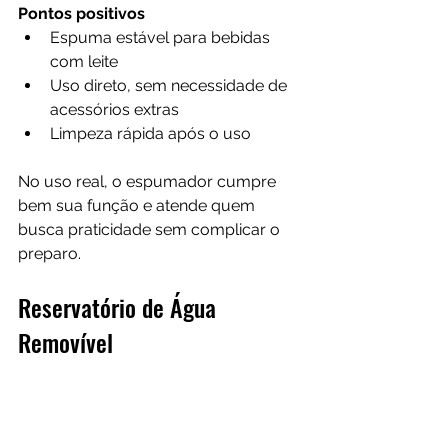
Pontos positivos
Espuma estável para bebidas 
com leite
Uso direto, sem necessidade de 
acessórios extras
Limpeza rápida após o uso
No uso real, o espumador cumpre 
bem sua função e atende quem 
busca praticidade sem complicar o 
preparo.
Reservatório de Água 
Removível