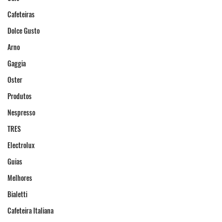
Cafeteiras
Dolce Gusto
Arno
Gaggia
Oster
Produtos
Nespresso
TRES
Electrolux
Guias
Melhores
Bialetti
Cafeteira Italiana