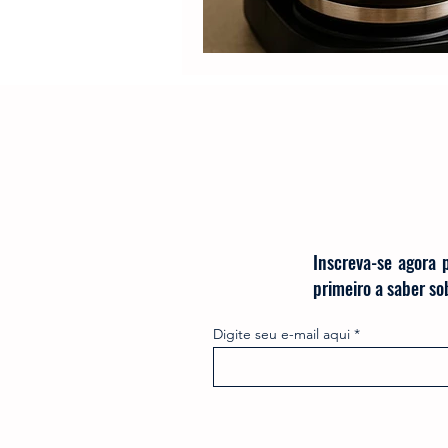
Inscreva-se agora 
primeiro a saber s
Digite seu e-mail aqui