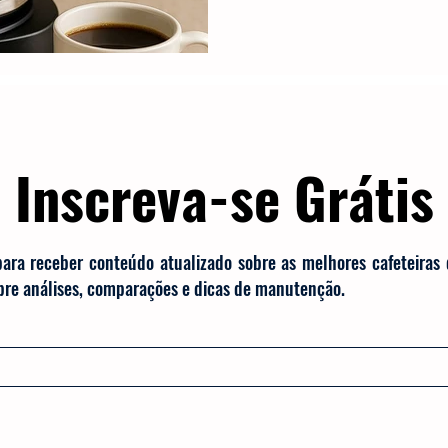
praticidade.
Inscreva-se Grátis
para receber conteúdo atualizado sobre as melhores cafeteiras
obre análises, comparações e dicas de manutenção.