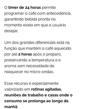
O 
timer de 24 horas
 permite 
programar o café com antecedência, 
garantindo bebida pronta no 
momento exato em que o usuário 
desejar.
Um dos grandes diferenciais está na 
função que mantém o café aquecido 
por até 
2 horas
 após o preparo, 
preservando a temperatura e o 
aroma sem necessidade de 
reaquecer no micro-ondas. 
Esse recurso é especialmente 
valorizado em 
rotinas agitadas, 
reuniões de trabalho e casas onde o 
consumo se prolonga ao longo da 
manhã
.