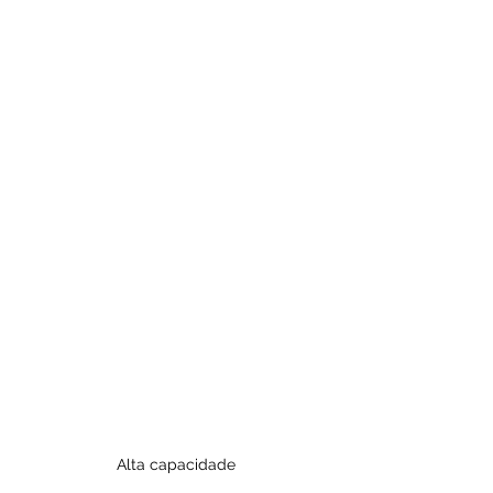
Alta capacidade