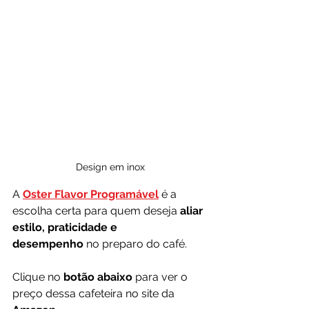
Design em inox
A 
Oster Flavor Programável
 é a 
escolha certa para quem deseja 
aliar 
estilo, praticidade e 
desempenho
 no preparo do café. 
Clique no 
botão abaixo
 para ver o 
preço dessa cafeteira no site da 