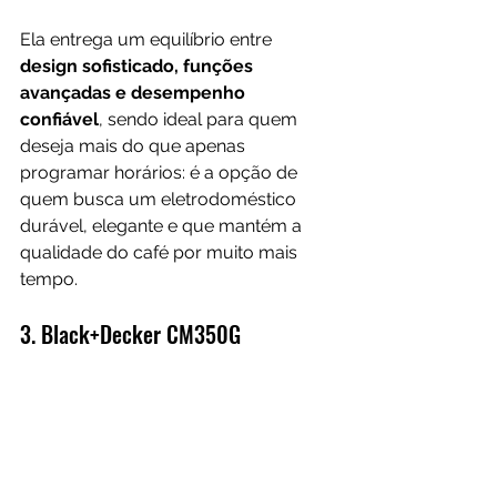
Ela entrega um equilíbrio entre 
design sofisticado, funções 
avançadas e desempenho 
confiável
, sendo ideal para quem 
deseja mais do que apenas 
programar horários: é a opção de 
quem busca um eletrodoméstico 
durável, elegante e que mantém a 
qualidade do café por muito mais 
tempo.
3. Black+Decker CM350G