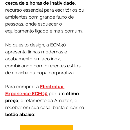
cerca de 2 horas de inatividade
, 
recurso essencial para escritórios ou 
ambientes com grande fluxo de 
pessoas, onde esquecer o 
equipamento ligado é mais comum.
No quesito design, a ECM30 
apresenta linhas modernas e 
acabamento em aço inox, 
combinando com diferentes estilos 
de cozinha ou copa corporativa. 
Para comprar a 
Electrolux 
Experience ECM30
 por um 
ótimo 
preço
, diretamente da Amazon, e 
receber em sua casa, basta clicar no 
botão abaixo
: