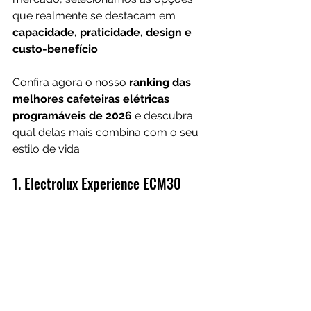
que realmente se destacam em 
capacidade, praticidade, design e 
custo-benefício
. 
Confira agora o nosso 
ranking das 
melhores cafeteiras elétricas 
programáveis de 2026
 e descubra 
qual delas mais combina com o seu 
estilo de vida.
1. Electrolux Experience ECM30