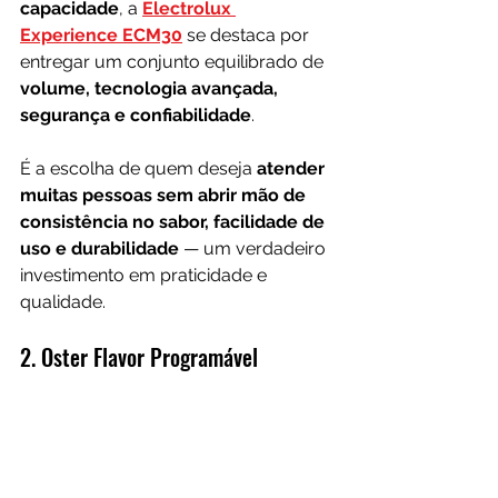
capacidade
, a 
Electrolux 
Experience ECM30
 se destaca por 
entregar um conjunto equilibrado de 
volume, tecnologia avançada, 
segurança e confiabilidade
. 
É a escolha de quem deseja 
atender 
muitas pessoas sem abrir mão de 
consistência no sabor, facilidade de 
uso e durabilidade
 — um verdadeiro 
investimento em praticidade e 
qualidade.
2. Oster Flavor Programável