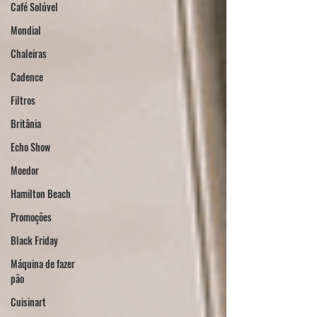
Café Solúvel
Mondial
Chaleiras
Cadence
Filtros
Britânia
Echo Show
Moedor
Hamilton Beach
Promoções
Black Friday
Máquina de fazer
pão
Cuisinart