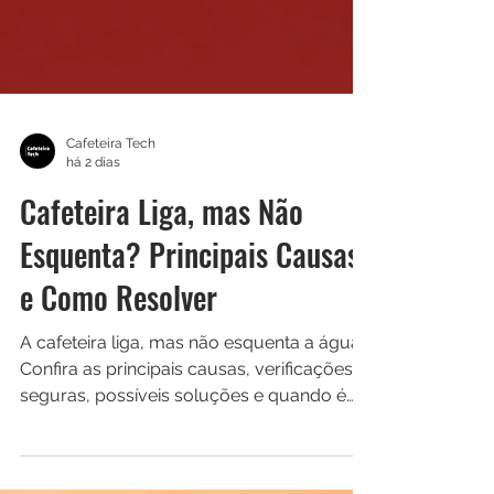
Cafeteira Tech
há 2 dias
Cafeteira Liga, mas Não
Esquenta? Principais Causas
e Como Resolver
A cafeteira liga, mas não esquenta a água?
Confira as principais causas, verificações
seguras, possíveis soluções e quando é
necessário procurar assistência técnica.