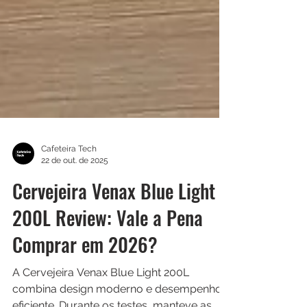
Cafeteira Tech
22 de out. de 2025
Cervejeira Venax Blue Light
200L Review: Vale a Pena
Comprar em 2026?