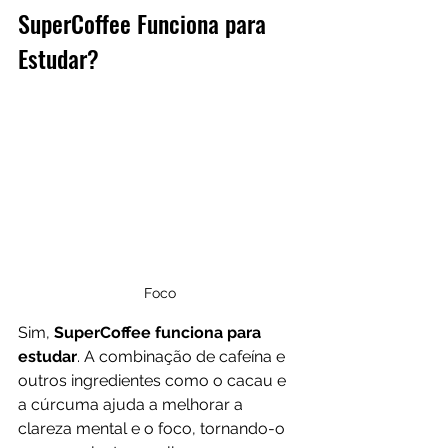
SuperCoffee Funciona para 
Estudar?
Foco
Sim, 
SuperCoffee funciona para 
estudar
. A combinação de cafeína e 
outros ingredientes como o cacau e 
a cúrcuma ajuda a melhorar a 
clareza mental e o foco, tornando-o 