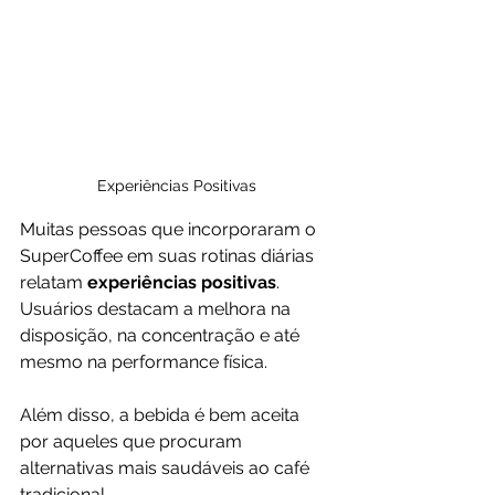
Experiências Positivas
Muitas pessoas que incorporaram o 
SuperCoffee em suas rotinas diárias 
relatam 
experiências positivas
. 
Usuários destacam a melhora na 
disposição, na concentração e até 
mesmo na performance física. 
Além disso, a bebida é bem aceita 
por aqueles que procuram 
alternativas mais saudáveis ao café 
tradicional.