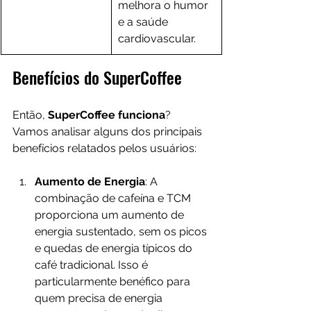
melhora o humor 
e a saúde 
cardiovascular.
Benefícios do SuperCoffee
Então, 
SuperCoffee funciona
? 
Vamos analisar alguns dos principais 
benefícios relatados pelos usuários:
Aumento de Energia
: A 
combinação de cafeína e TCM 
proporciona um aumento de 
energia sustentado, sem os picos 
e quedas de energia típicos do 
café tradicional. Isso é 
particularmente benéfico para 
quem precisa de energia 