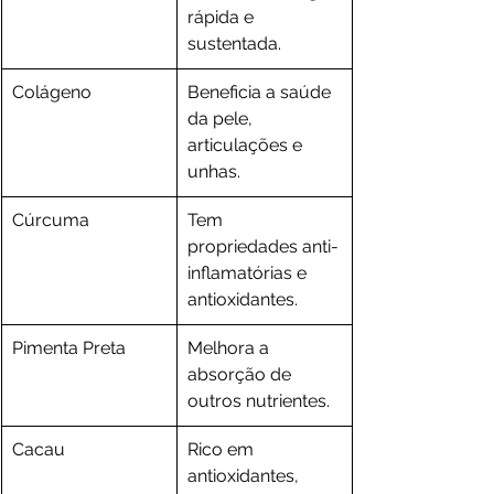
rápida e 
sustentada.
Colágeno
Beneficia a saúde 
da pele, 
articulações e 
unhas.
Cúrcuma
Tem 
propriedades anti-
inflamatórias e 
antioxidantes.
Pimenta Preta
Melhora a 
absorção de 
outros nutrientes.
Cacau
Rico em 
antioxidantes, 