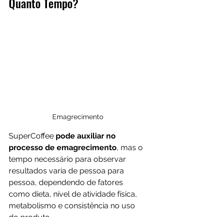
Quanto Tempo?
Emagrecimento
SuperCoffee 
pode auxiliar no 
processo de emagrecimento
, mas o 
tempo necessário para observar 
resultados varia de pessoa para 
pessoa, dependendo de fatores 
como dieta, nível de atividade física, 
metabolismo e consistência no uso 