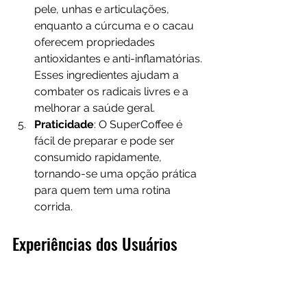
pele, unhas e articulações, 
enquanto a cúrcuma e o cacau 
oferecem propriedades 
antioxidantes e anti-inflamatórias. 
Esses ingredientes ajudam a 
combater os radicais livres e a 
melhorar a saúde geral.
Praticidade
: O SuperCoffee é 
fácil de preparar e pode ser 
consumido rapidamente, 
tornando-se uma opção prática 
para quem tem uma rotina 
corrida.
Experiências dos Usuários