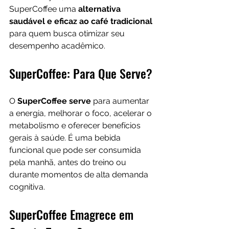
SuperCoffee uma
 alternativa 
saudável e eficaz ao café tradicional 
para quem busca otimizar seu 
desempenho acadêmico.
SuperCoffee: Para Que Serve?
O 
SuperCoffee serve
 para aumentar 
a energia, melhorar o foco, acelerar o 
metabolismo e oferecer benefícios 
gerais à saúde. É uma bebida 
funcional que pode ser consumida 
pela manhã, antes do treino ou 
durante momentos de alta demanda 
cognitiva.
SuperCoffee Emagrece em 