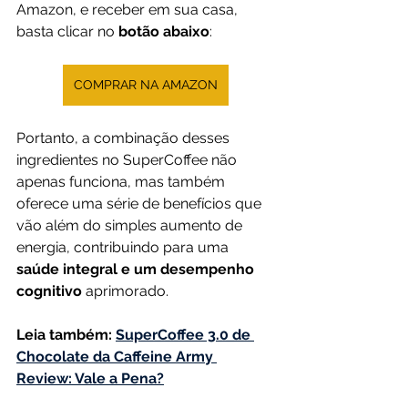
Amazon, e receber em sua casa, 
basta clicar no 
botão abaixo
:
COMPRAR NA AMAZON
Portanto, a combinação desses 
ingredientes no SuperCoffee não 
apenas funciona, mas também 
oferece uma série de benefícios que 
vão além do simples aumento de 
energia, contribuindo para uma 
saúde integral e um desempenho 
cognitivo 
aprimorado.
Leia também:
SuperCoffee 3.0 de 
Chocolate da Caffeine Army 
Review: Vale a Pena?