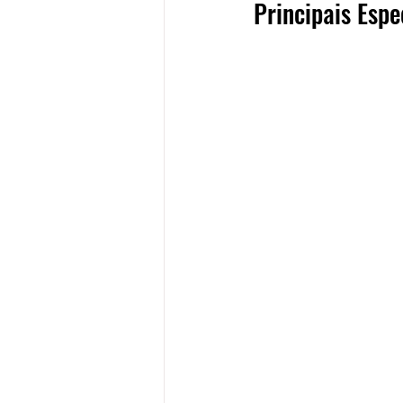
Principais Esp