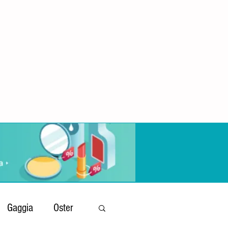
Gaggia
Oster