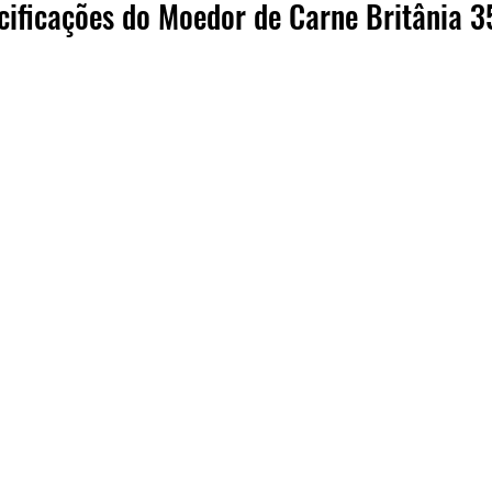
ecificações do Moedor de Carne Britânia 