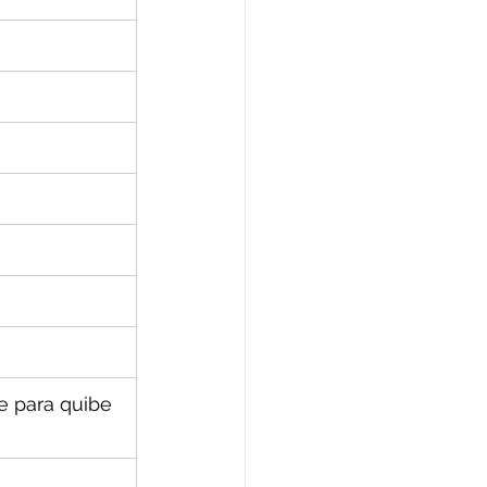
e para quibe 