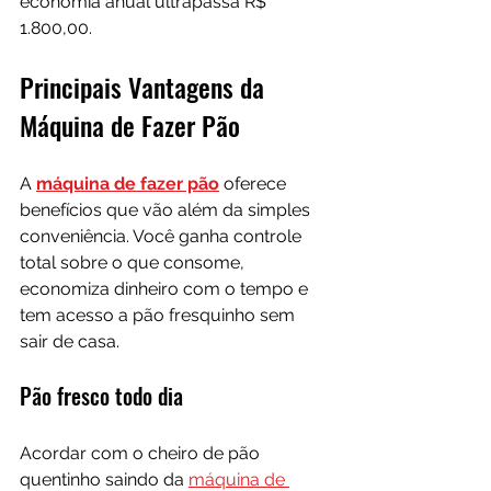
economia anual ultrapassa R$ 
1.800,00.
Principais Vantagens da 
Máquina de Fazer Pão
A 
máquina de fazer pão
 oferece 
benefícios que vão além da simples 
conveniência. Você ganha controle 
total sobre o que consome, 
economiza dinheiro com o tempo e 
tem acesso a pão fresquinho sem 
sair de casa.
Pão fresco todo dia
Acordar com o cheiro de pão 
quentinho saindo da 
máquina de 