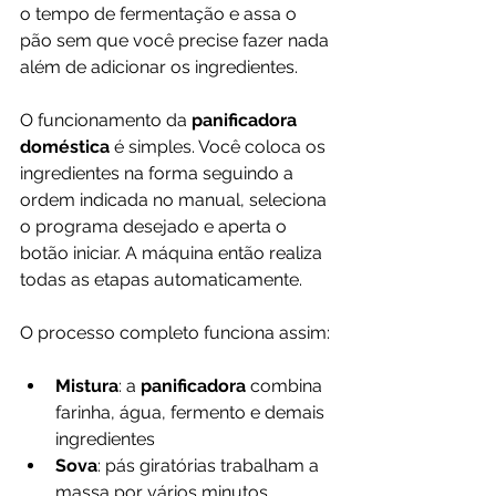
o tempo de fermentação e assa o 
pão sem que você precise fazer nada 
além de adicionar os ingredientes.
O funcionamento da 
panificadora 
doméstica
 é simples. Você coloca os 
ingredientes na forma seguindo a 
ordem indicada no manual, seleciona 
o programa desejado e aperta o 
botão iniciar. A máquina então realiza 
todas as etapas automaticamente.
O processo completo funciona assim:
Mistura
: a 
panificadora
 combina 
farinha, água, fermento e demais 
ingredientes
Sova
: pás giratórias trabalham a 
massa por vários minutos