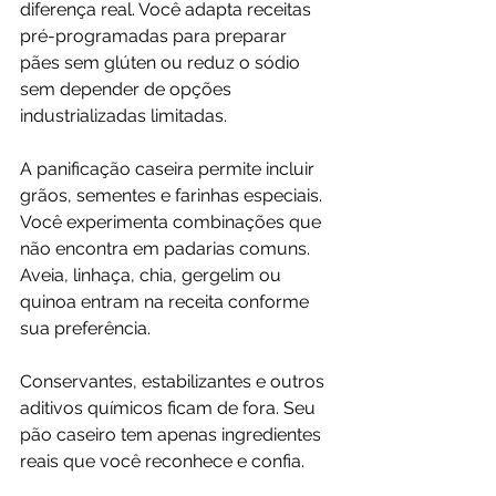
diferença real. Você adapta receitas 
pré-programadas para preparar 
pães sem glúten ou reduz o sódio 
sem depender de opções 
industrializadas limitadas.
A panificação caseira permite incluir 
grãos, sementes e farinhas especiais. 
Você experimenta combinações que 
não encontra em padarias comuns. 
Aveia, linhaça, chia, gergelim ou 
quinoa entram na receita conforme 
sua preferência.
Conservantes, estabilizantes e outros 
aditivos químicos ficam de fora. Seu 
pão caseiro tem apenas ingredientes 
reais que você reconhece e confia.