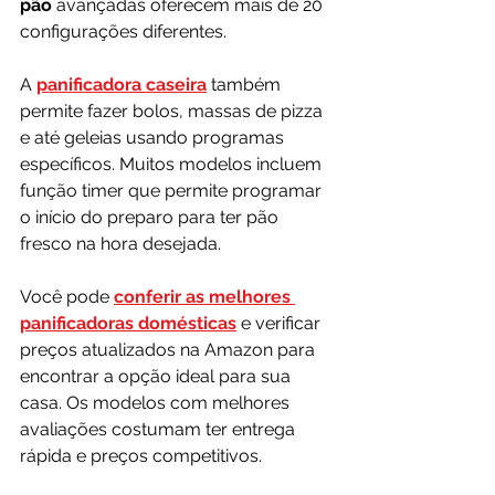
pão
 avançadas oferecem mais de 20 
configurações diferentes.
A 
panificadora caseira
 também 
permite fazer bolos, massas de pizza 
e até geleias usando programas 
específicos. Muitos modelos incluem 
função timer que permite programar 
o início do preparo para ter pão 
fresco na hora desejada.
Você pode 
conferir as melhores 
panificadoras domésticas
 e verificar 
preços atualizados na Amazon para 
encontrar a opção ideal para sua 
casa. Os modelos com melhores 
avaliações costumam ter entrega 
rápida e preços competitivos.