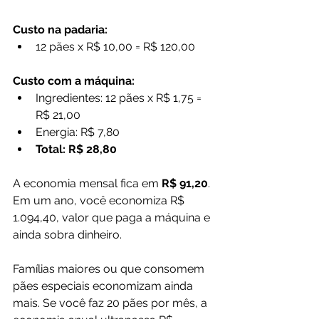
Custo na padaria:
12 pães x R$ 10,00 = R$ 120,00
Custo com a máquina:
Ingredientes: 12 pães x R$ 1,75 = 
R$ 21,00
Energia: R$ 7,80
Total: R$ 28,80
A economia mensal fica em 
R$ 91,20
. 
Em um ano, você economiza R$ 
1.094,40, valor que paga a máquina e 
ainda sobra dinheiro.
Famílias maiores ou que consomem 
pães especiais economizam ainda 
mais. Se você faz 20 pães por mês, a 