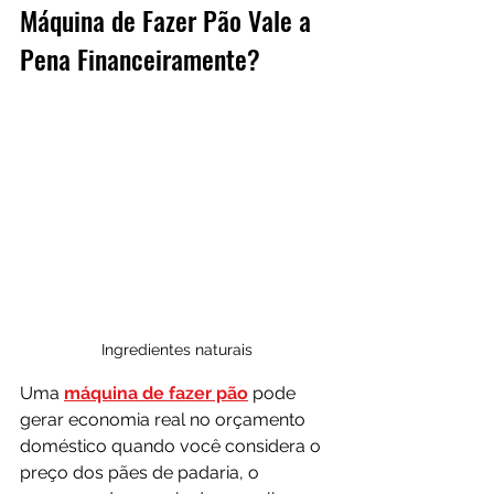
Máquina de Fazer Pão Vale a 
Pena Financeiramente?
Ingredientes naturais
Uma 
máquina de fazer pão
 pode 
gerar economia real no orçamento 
doméstico quando você considera o 
preço dos pães de padaria, o 