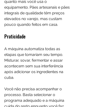
quanto mais você usa o 
equipamento. Pães artesanais e pães 
integrais de qualidade têm preços 
elevados no varejo, mas custam 
pouco quando feitos em casa.
Praticidade
A máquina automatiza todas as 
etapas que tomariam seu tempo. 
Misturar, sovar, fermentar e assar 
acontecem sem sua interferência 
após adicionar os ingredientes na 
cuba.
Você não precisa acompanhar o 
processo. Basta selecionar o 
programa adequado e a máquina 
cuida do resto enquanto você faz 