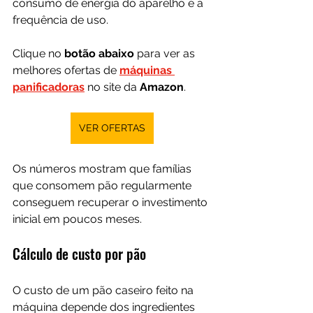
consumo de energia do aparelho e a 
frequência de uso.
Clique no 
botão abaixo
 para ver as 
melhores ofertas de 
máquinas 
panificadoras
 no site da 
Amazon
.
VER OFERTAS
Os números mostram que famílias 
que consomem pão regularmente 
conseguem recuperar o investimento 
inicial em poucos meses.
Cálculo de custo por pão
O custo de um pão caseiro feito na 
máquina depende dos ingredientes 