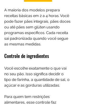
A maioria dos modelos prepara 
receitas básicas em 2 a 4 horas. Você 
pode fazer pães integrais, pães doces 
ou até pães sem glúten usando 
programas específicos. Cada receita 
sai padronizada quando você segue 
as mesmas medidas.
Controle de ingredientes
Você escolhe exatamente o que vai 
no seu pão. Isso significa decidir o 
tipo de farinha, a quantidade de sal, o 
açúcar e as gorduras utilizadas.
Para quem tem restrições 
alimentares, esse controle faz 