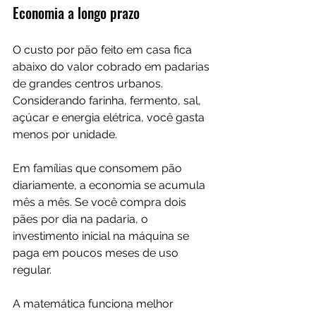
Economia a longo prazo
O custo por pão feito em casa fica 
abaixo do valor cobrado em padarias 
de grandes centros urbanos. 
Considerando farinha, fermento, sal, 
açúcar e energia elétrica, você gasta 
menos por unidade.
Em famílias que consomem pão 
diariamente, a economia se acumula 
mês a mês. Se você compra dois 
pães por dia na padaria, o 
investimento inicial na máquina se 
paga em poucos meses de uso 
regular.
A matemática funciona melhor 