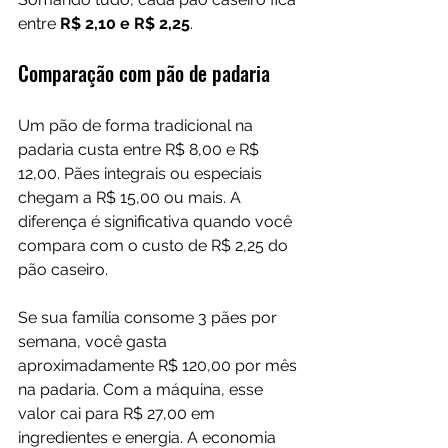
entre 
R$ 2,10 e R$ 2,25
.
Comparação com pão de padaria
Um pão de forma tradicional na 
padaria custa entre R$ 8,00 e R$ 
12,00. Pães integrais ou especiais 
chegam a R$ 15,00 ou mais. A 
diferença é significativa quando você 
compara com o custo de R$ 2,25 do 
pão caseiro.
Se sua família consome 3 pães por 
semana, você gasta 
aproximadamente R$ 120,00 por mês 
na padaria. Com a máquina, esse 
valor cai para R$ 27,00 em 
ingredientes e energia. A economia 