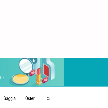
Gaggia
Oster