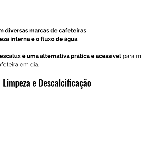
 diversas marcas de cafeteiras
eza interna e o fluxo de água
escalux é uma alternativa prática e acessível
 para m
feteira em dia.
Limpeza e Descalcificação