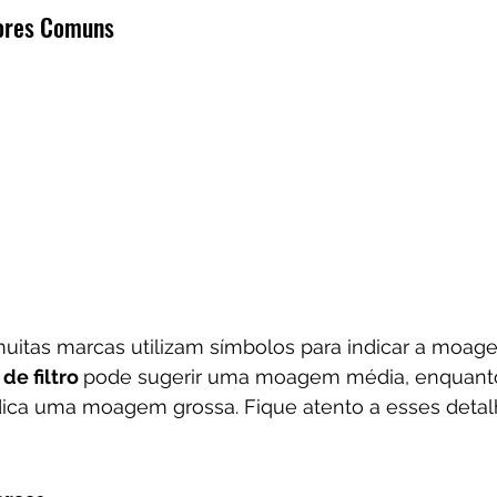
dores Comuns
uitas marcas utilizam símbolos para indicar a moage
de filtro 
pode sugerir uma moagem média, enquant
dica uma moagem grossa. Fique atento a esses detal