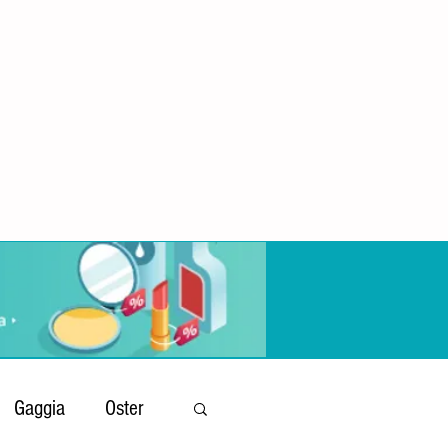
Gaggia
Oster