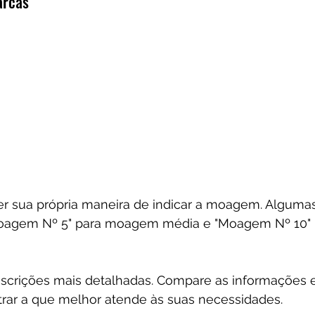
arcas
r sua própria maneira de indicar a moagem. Algumas 
oagem Nº 5" para moagem média e "Moagem Nº 10"
scrições mais detalhadas. Compare as informações e
rar a que melhor atende às suas necessidades.