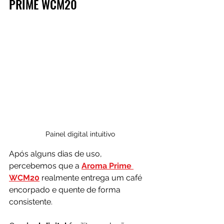
PRIME WCM20
Painel digital intuitivo
Após alguns dias de uso, 
percebemos que a 
Aroma Prime 
WCM20
 realmente entrega um café 
encorpado e quente de forma 
consistente. 