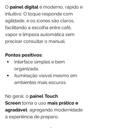
O 
painel digital
 é moderno, rápido e 
intuitivo. O toque responde com 
agilidade, e os ícones são claros, 
facilitando a escolha entre café, 
vapor e limpeza automática sem 
precisar consultar o manual.
Pontos positivos:
Interface simples e bem 
organizada.
Iluminação visível mesmo em 
ambientes mais escuros.
No geral, o 
painel Touch 
Screen
 torna o uso 
mais prático e 
agradável
, agregando modernidade 
à experiência de preparo.