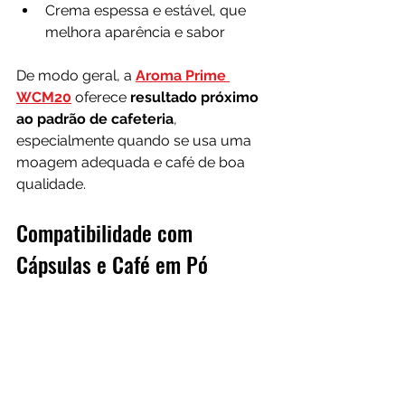
Crema espessa e estável, que 
melhora aparência e sabor
De modo geral, a 
Aroma Prime 
WCM20
 oferece 
resultado próximo 
ao padrão de cafeteria
, 
especialmente quando se usa uma 
moagem adequada e café de boa 
qualidade.
Compatibilidade com 
Cápsulas e Café em Pó