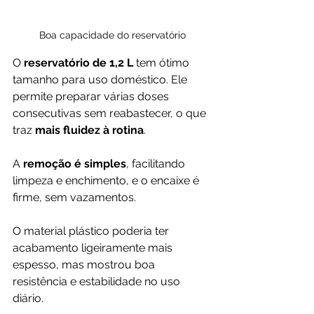
Boa capacidade do reservatório
O 
reservatório de 1,2 L
 tem ótimo 
tamanho para uso doméstico. Ele 
permite preparar várias doses 
consecutivas sem reabastecer, o que 
traz 
mais fluidez à rotina
. 
A 
remoção é simples
, facilitando 
limpeza e enchimento, e o encaixe é 
firme, sem vazamentos.
O material plástico poderia ter 
acabamento ligeiramente mais 
espesso, mas mostrou boa 
resistência e estabilidade no uso 
diário.