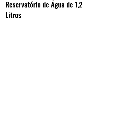
Reservatório de Água de 1,2 
Litros