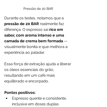
Pressão de 20 BAR
Durante os testes, notamos que a 
pressão de 20 BAR
 realmente faz 
diferença. O espresso sai 
rico em 
sabor, com aroma intenso e uma 
camada de crema bem formada
 — 
visualmente bonita e que melhora a 
experiência ao paladar. 
Essa força de extração ajuda a liberar 
os óleos essenciais do grão, 
resultando em um café mais 
equilibrado e encorpado.
Pontos positivos:
Espresso quente e consistente, 
inclusive em doses duplas