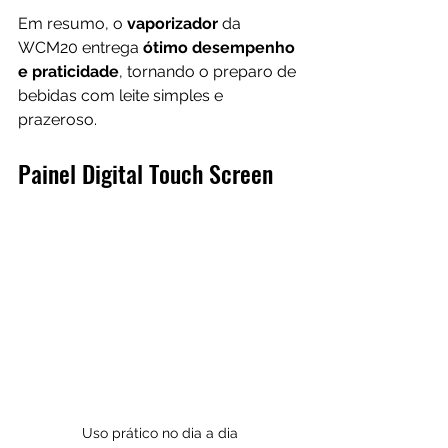
Em resumo, o 
vaporizador
 da 
WCM20 entrega 
ótimo desempenho 
e praticidade
, tornando o preparo de 
bebidas com leite simples e 
prazeroso.
Painel Digital Touch Screen
Uso prático no dia a dia