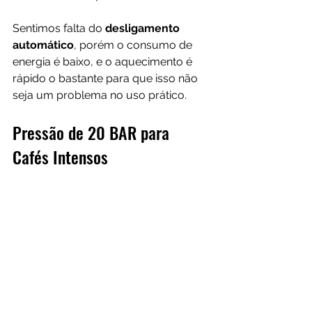
Sentimos falta do 
desligamento 
automático
, porém o consumo de 
energia é baixo, e o aquecimento é 
rápido o bastante para que isso não 
seja um problema no uso prático.
Pressão de 20 BAR para 
Cafés Intensos