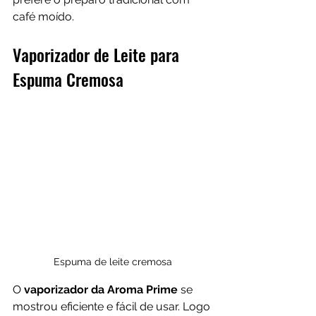
café moído.
Vaporizador de Leite para 
Espuma Cremosa
Espuma de leite cremosa
O 
vaporizador da Aroma Prime
 se 
mostrou eficiente e fácil de usar. Logo 