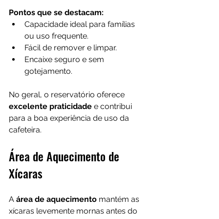
Pontos que se destacam:
Capacidade ideal para famílias 
ou uso frequente.
Fácil de remover e limpar.
Encaixe seguro e sem 
gotejamento.
No geral, o reservatório oferece 
excelente praticidade
 e contribui 
para a boa experiência de uso da 
cafeteira.
Área de Aquecimento de 
Xícaras
A 
área de aquecimento
 mantém as 
xícaras levemente mornas antes do 