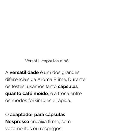
Versátil: cápsulas e pó
A 
versatilidade
 é um dos grandes 
diferenciais da Aroma Prime. Durante 
os testes, usamos tanto 
cápsulas 
quanto café moído
, e a troca entre 
os modos foi simples e rápida. 
O 
adaptador para cápsulas 
Nespresso
 encaixa firme, sem 
vazamentos ou respingos.