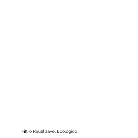
Filtro Reutilizável Ecológico