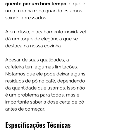
quente por um bom tempo
, o que é 
uma mão na roda quando estamos 
saindo apressados. 
Além disso, o acabamento inoxidável 
dá um toque de elegância que se 
destaca na nossa cozinha.
Apesar de suas qualidades, a 
cafeteira tem algumas limitações. 
Notamos que ele pode deixar alguns 
resíduos de pó no café, dependendo 
da quantidade que usamos. Isso não 
é um problema para todos, mas é 
importante saber a dose certa de pó 
antes de começar.
Especificações Técnicas