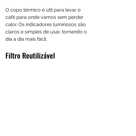
O copo térmico é útil para levar o 
café para onde vamos sem perder 
calor. Os indicadores luminosos são 
claros e simples de usar, tornando o 
dia a dia mais fácil.
Filtro Reutilizável