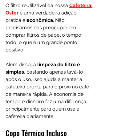
O filtro reutilizável da nossa 
Cafeteira 
Oster
 é uma verdadeira adição 
prática e 
econômica
. Não 
precisamos nos preocupar em 
comprar filtros de papel o tempo 
todo, o que é um grande ponto 
positivo. 
Além disso, a 
limpeza do filtro é 
simples
, bastando apenas lavá-lo 
após o uso. Isso ajuda a manter a 
cafeteira pronta para o próximo café 
de maneira rápida. A economia de 
tempo e dinheiro faz uma diferença, 
principalmente para quem usa a 
cafeteira diariamente. 
Copo Térmico Incluso