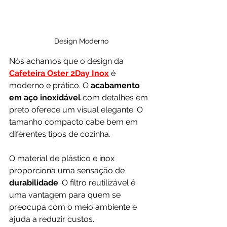
Design Moderno
Nós achamos que o design da 
Cafeteira Oster 2Day Inox
 é 
moderno e prático. O 
acabamento 
em aço inoxidável
 com detalhes em 
preto oferece um visual elegante. O 
tamanho compacto cabe bem em 
diferentes tipos de cozinha.
O material de plástico e inox 
proporciona uma sensação de 
durabilidade
. O filtro reutilizável é 
uma vantagem para quem se 
preocupa com o meio ambiente e 
ajuda a reduzir custos.