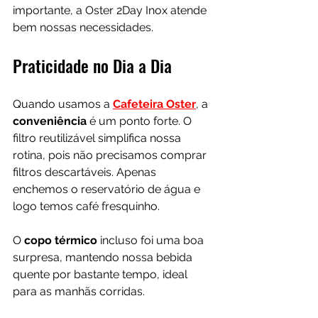
importante, a Oster 2Day Inox atende 
bem nossas necessidades.
Praticidade no Dia a Dia
Quando usamos a 
Cafeteira Oster
, a 
conveniência 
é um ponto forte. O 
filtro reutilizável simplifica nossa 
rotina, pois não precisamos comprar 
filtros descartáveis. Apenas 
enchemos o reservatório de água e 
logo temos café fresquinho. 
O 
copo térmico
 incluso foi uma boa 
surpresa, mantendo nossa bebida 
quente por bastante tempo, ideal 
para as manhãs corridas.