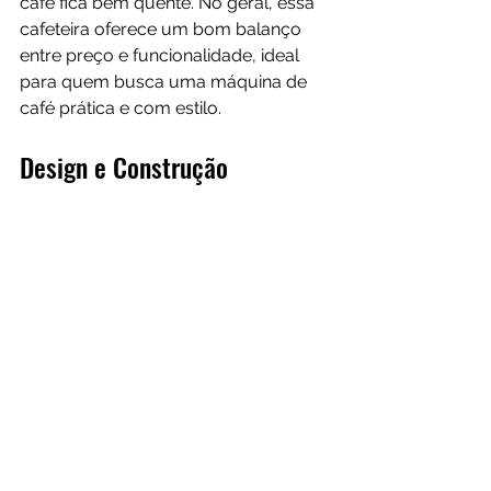
café fica bem quente. No geral, essa 
cafeteira oferece um bom balanço 
entre preço e funcionalidade, ideal 
para quem busca uma máquina de 
café prática e com estilo.
Design e Construção