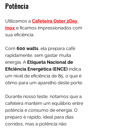
Potência
Utilizamos a 
Cafeteira Oster 2Day 
Inox
 e ficamos impressionados com 
sua eficiência. 
Com 
600 watts
, ela prepara café 
rapidamente, sem gastar muita 
energia. A 
Etiqueta Nacional de 
Eficiência Energética (ENCE)
 indica 
um nível de eficiência de 85, o que é 
ótimo para um aparelho deste porte.
Durante nosso teste, notamos que a 
cafeteira mantém um equilíbrio entre 
potência e consumo de energia. O 
preparo é rápido, ideal para dias 
corridos, mas a potência não 