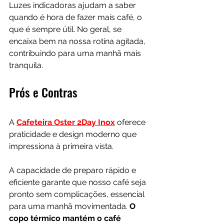
Luzes indicadoras ajudam a saber 
quando é hora de fazer mais café, o 
que é sempre útil. No geral, se 
encaixa bem na nossa rotina agitada, 
contribuindo para uma manhã mais 
tranquila.
Prós e Contras
A 
Cafeteira Oster 2Day Inox
 oferece 
praticidade e design moderno que 
impressiona à primeira vista. 
A capacidade de preparo rápido e 
eficiente garante que nosso café seja 
pronto sem complicações, essencial 
para uma manhã movimentada. 
O 
copo térmico mantém o café 