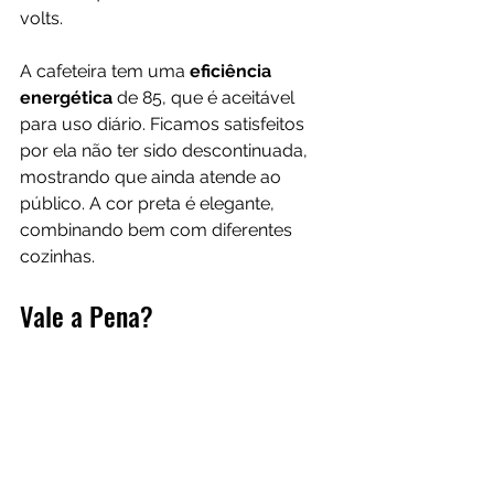
volts.
A cafeteira tem uma 
eficiência 
energética 
de 85, que é aceitável 
para uso diário. Ficamos satisfeitos 
por ela não ter sido descontinuada, 
mostrando que ainda atende ao 
público. A cor preta é elegante, 
combinando bem com diferentes 
cozinhas.
Vale a Pena?