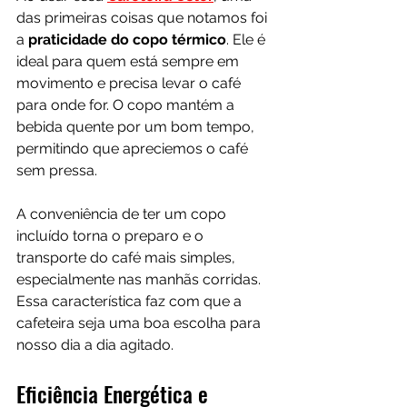
das primeiras coisas que notamos foi 
a
 praticidade do copo térmico
. Ele é 
ideal para quem está sempre em 
movimento e precisa levar o café 
para onde for. O copo mantém a 
bebida quente por um bom tempo, 
permitindo que apreciemos o café 
sem pressa.
A conveniência de ter um copo 
incluído torna o preparo e o 
transporte do café mais simples, 
especialmente nas manhãs corridas. 
Essa característica faz com que a 
cafeteira seja uma boa escolha para 
nosso dia a dia agitado.
Eficiência Energética e 