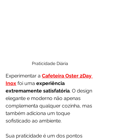
Praticidade Diária
Experimentar a 
Cafeteira Oster 2Day 
Inox
 foi uma 
experiência 
extremamente satisfatória
. O design 
elegante e moderno não apenas 
complementa qualquer cozinha, mas 
também adiciona um toque 
sofisticado ao ambiente. 
Sua praticidade é um dos pontos 