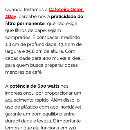
Quando testamos a 
Cafeteira Oster 
2Day
, percebemos a 
praticidade do 
filtro permanente
, que não exige 
que filtros de papel sejam 
comprados. É compacta, medindo 
1,8 cm de profundidade, 13,2 cm de 
largura e 25,8 cm de altura. Com 
capacidade para 400 ml, ela é ideal 
para quem busca preparar doses 
menores de café.
A 
potência de 600 watts 
nos 
impressionou por proporcionar um 
aquecimento rápido. Além disso, o 
uso de plástico com aço inoxidável 
garante um bom equilíbrio entre 
durabilidade e leveza. É importante 
lembrar que ela funciona em 220 