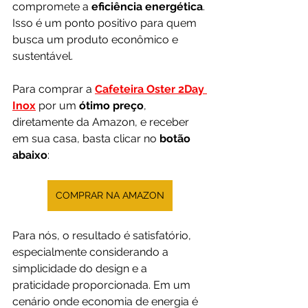
compromete a 
eficiência energética
. 
Isso é um ponto positivo para quem 
busca um produto econômico e 
sustentável.
Para comprar a 
Cafeteira Oster 2Day 
Inox
 por um 
ótimo preço
, 
diretamente da Amazon, e receber 
em sua casa, basta clicar no 
botão 
abaixo
:
COMPRAR NA AMAZON
Para nós, o resultado é satisfatório, 
especialmente considerando a 
simplicidade do design e a 
praticidade proporcionada. Em um 
cenário onde economia de energia é 