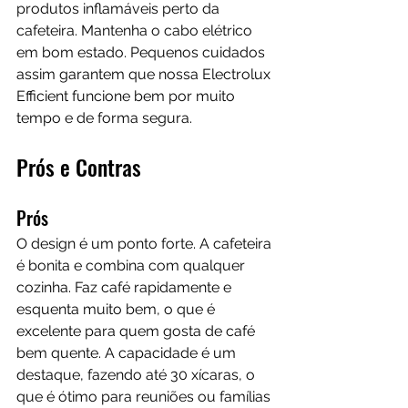
produtos inflamáveis perto da 
cafeteira. Mantenha o cabo elétrico 
em bom estado. Pequenos cuidados 
assim garantem que nossa Electrolux 
Efficient funcione bem por muito 
tempo e de forma segura.
Prós e Contras
Prós
O design é um ponto forte. A cafeteira 
é bonita e combina com qualquer 
cozinha. Faz café rapidamente e 
esquenta muito bem, o que é 
excelente para quem gosta de café 
bem quente. A capacidade é um 
destaque, fazendo até 30 xícaras, o 
que é ótimo para reuniões ou famílias 