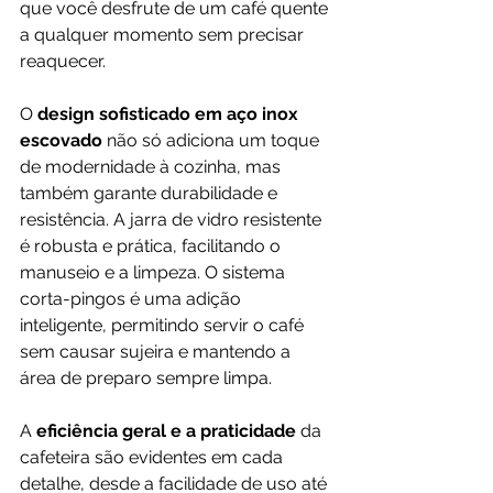
que você desfrute de um café quente 
a qualquer momento sem precisar 
reaquecer.
O 
design sofisticado em aço inox 
escovado 
não só adiciona um toque 
de modernidade à cozinha, mas 
também garante durabilidade e 
resistência. A jarra de vidro resistente 
é robusta e prática, facilitando o 
manuseio e a limpeza. O sistema 
corta-pingos é uma adição 
inteligente, permitindo servir o café 
sem causar sujeira e mantendo a 
área de preparo sempre limpa.
A
 eficiência geral e a praticidade 
da 
cafeteira são evidentes em cada 
detalhe, desde a facilidade de uso até 