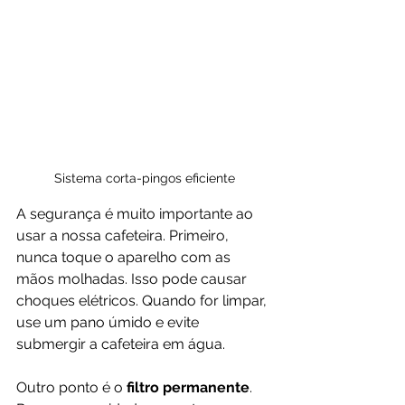
Sistema corta-pingos eficiente
A segurança é muito importante ao 
usar a nossa cafeteira. Primeiro, 
nunca toque o aparelho com as 
mãos molhadas. Isso pode causar 
choques elétricos. Quando for limpar, 
use um pano úmido e evite 
submergir a cafeteira em água.
Outro ponto é o 
filtro permanente
. 