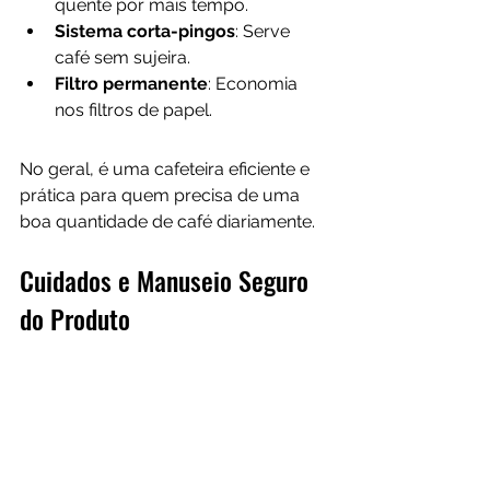
quente por mais tempo.
Sistema corta-pingos
: Serve 
café sem sujeira.
Filtro permanente
: Economia 
nos filtros de papel.
No geral, é uma cafeteira eficiente e 
prática para quem precisa de uma 
boa quantidade de café diariamente.
Cuidados e Manuseio Seguro 
do Produto