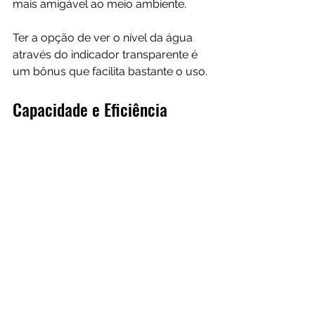
mais amigável ao meio ambiente. 
Ter a opção de ver o nível da água 
através do indicador transparente é 
um bônus que facilita bastante o uso.
Capacidade e Eficiência