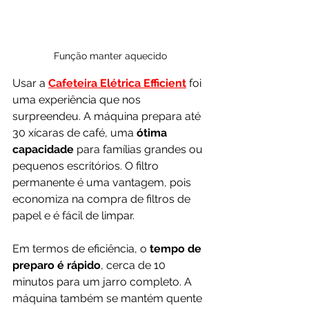
Função manter aquecido
Usar a 
Cafeteira Elétrica Efficient
 foi 
uma experiência que nos 
surpreendeu. A máquina prepara até 
30 xícaras de café, uma 
ótima 
capacidade
 para famílias grandes ou 
pequenos escritórios. O filtro 
permanente é uma vantagem, pois 
economiza na compra de filtros de 
papel e é fácil de limpar.
Em termos de eficiência, o 
tempo de 
preparo é rápido
, cerca de 10 
minutos para um jarro completo. A 
máquina também se mantém quente 