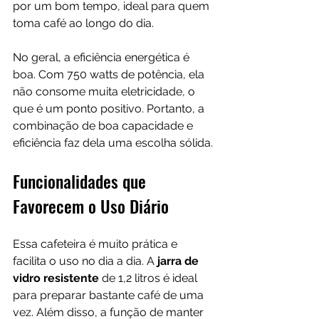
por um bom tempo, ideal para quem 
toma café ao longo do dia.
No geral, a eficiência energética é 
boa. Com 750 watts de potência, ela 
não consome muita eletricidade, o 
que é um ponto positivo. Portanto, a 
combinação de boa capacidade e 
eficiência faz dela uma escolha sólida.
Funcionalidades que 
Favorecem o Uso Diário
Essa cafeteira é muito prática e 
facilita o uso no dia a dia. A 
jarra de 
vidro resistente
 de 1,2 litros é ideal 
para preparar bastante café de uma 
vez. Além disso, a função de manter 