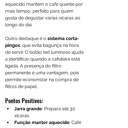
aquecido mantém o café quente por 
mais tempo, perfeito para quem 
gosta de degustar várias xícaras ao 
longo do dia.
Outro destaque é o
 sistema corta-
pingos
, que evita bagunça na hora 
de servir. O botão led luminoso ajuda 
a identificar quando a cafeteira está 
ligada. A presença do filtro 
permanente é uma vantagem, pois 
permite economizar na compra de 
filtros de papel.
Pontos Positivos:
Jarra grande
: Prepara até 30 
xícaras.
Função manter aquecido
: Café 