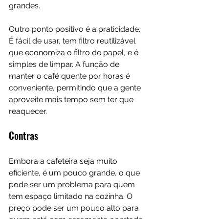
grandes.
Outro ponto positivo é a praticidade. 
É fácil de usar, tem filtro reutilizável 
que economiza o filtro de papel, e é 
simples de limpar. A função de 
manter o café quente por horas é 
conveniente, permitindo que a gente 
aproveite mais tempo sem ter que 
reaquecer.
Contras
Embora a cafeteira seja muito 
eficiente, é um pouco grande, o que 
pode ser um problema para quem 
tem espaço limitado na cozinha. O 
preço pode ser um pouco alto para 