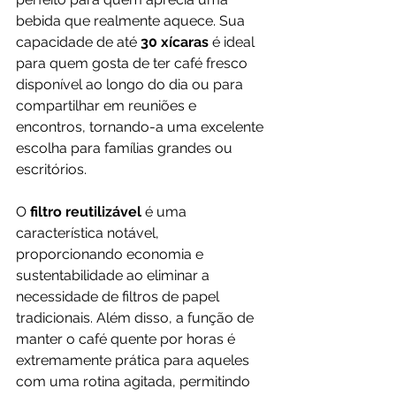
bebida que realmente aquece. Sua 
capacidade de até 
30 xícaras
 é ideal 
para quem gosta de ter café fresco 
disponível ao longo do dia ou para 
compartilhar em reuniões e 
encontros, tornando-a uma excelente 
escolha para famílias grandes ou 
escritórios.
O 
filtro reutilizável
 é uma 
característica notável, 
proporcionando economia e 
sustentabilidade ao eliminar a 
necessidade de filtros de papel 
tradicionais. Além disso, a função de 
manter o café quente por horas é 
extremamente prática para aqueles 
com uma rotina agitada, permitindo 