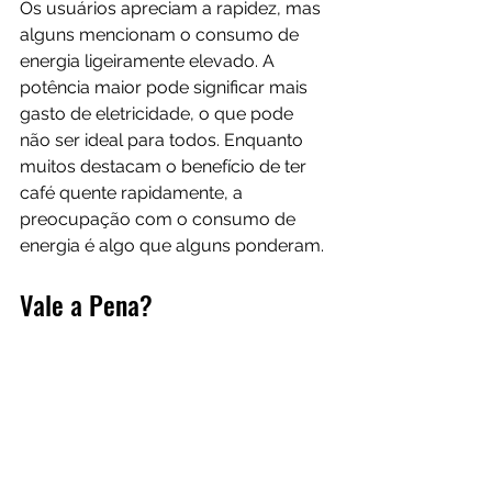
Os usuários apreciam a rapidez, mas 
alguns mencionam o consumo de 
energia ligeiramente elevado. A 
potência maior pode significar mais 
gasto de eletricidade, o que pode 
não ser ideal para todos. Enquanto 
muitos destacam o benefício de ter 
café quente rapidamente, a 
preocupação com o consumo de 
energia é algo que alguns ponderam.
Vale a Pena?