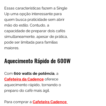
Essas características fazem a Single 
Up uma opção interessante para 
quem busca praticidade sem abrir 
mão do estilo. Contudo, a 
capacidade de preparar dois cafés 
simultaneamente, apesar de prática, 
pode ser limitada para famílias 
maiores.
Aquecimento Rápido de 600W
Com 
600 watts de potência
, a 
Cafeteira da Cadence
 oferece 
aquecimento rápido, tornando o 
preparo do café mais ágil.
Para comprar a 
Cafeteira Cadence 