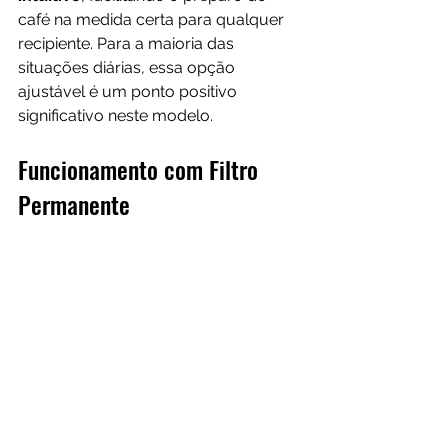
café na medida certa para qualquer 
recipiente. Para a maioria das 
situações diárias, essa opção 
ajustável é um ponto positivo 
significativo neste modelo.
Funcionamento com Filtro 
Permanente