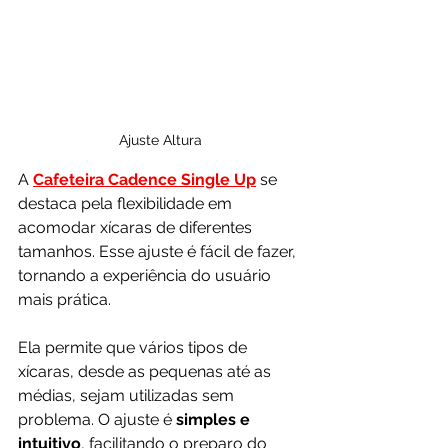
Ajuste Altura
A 
Cafeteira Cadence Single Up
 se 
destaca pela flexibilidade em 
acomodar xícaras de diferentes 
tamanhos. Esse ajuste é fácil de fazer, 
tornando a experiência do usuário 
mais prática.
Ela permite que vários tipos de 
xícaras, desde as pequenas até as 
médias, sejam utilizadas sem 
problema. O ajuste é 
simples e 
intuitivo
, facilitando o preparo do 