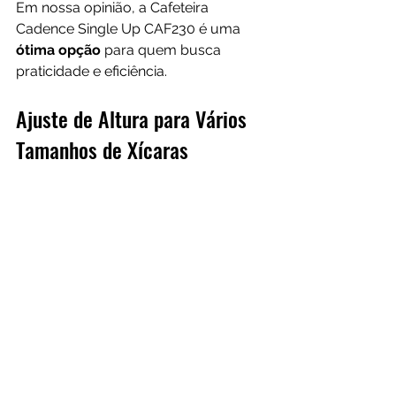
Em nossa opinião, a Cafeteira 
Cadence Single Up CAF230 é uma 
ótima opção
 para quem busca 
praticidade e eficiência.
Ajuste de Altura para Vários 
Tamanhos de Xícaras