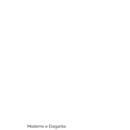
Moderno e Elegante