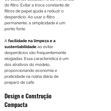
do filtro. Evitar a troca constante de 
filtros de papel ajuda a reduzir o 
desperdício. Ao usar o filtro 
permanente, a simplicidade é um 
ponto forte. 
A 
facilidade na limpeza e a 
sustentabilidade 
ao evitar 
desperdícios são frequentemente 
elogiadas. Essa característica é um 
dos atrativos do modelo, 
proporcionando economia e 
praticidade na rotina diária de 
preparo de café.
Design e Construção 
Compacta