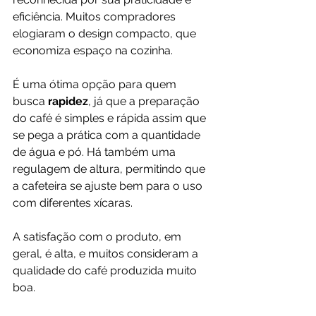
eficiência. Muitos compradores 
elogiaram o design compacto, que 
economiza espaço na cozinha. 
É uma ótima opção para quem 
busca 
rapidez
, já que a preparação 
do café é simples e rápida assim que 
se pega a prática com a quantidade 
de água e pó. Há também uma 
regulagem de altura, permitindo que 
a cafeteira se ajuste bem para o uso 
com diferentes xícaras.
A satisfação com o produto, em 
geral, é alta, e muitos consideram a 
qualidade do café produzida muito 
boa.