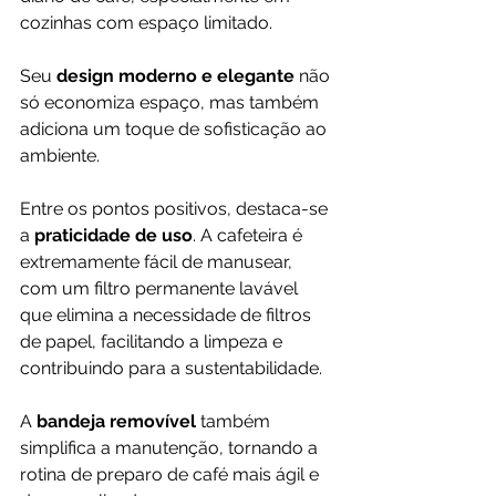
cozinhas com espaço limitado. 
Seu 
design moderno e elegante 
não 
só economiza espaço, mas também 
adiciona um toque de sofisticação ao 
ambiente.
Entre os pontos positivos, destaca-se 
a 
praticidade de uso
. A cafeteira é 
extremamente fácil de manusear, 
com um filtro permanente lavável 
que elimina a necessidade de filtros 
de papel, facilitando a limpeza e 
contribuindo para a sustentabilidade. 
A
 bandeja removível
 também 
simplifica a manutenção, tornando a 
rotina de preparo de café mais ágil e 