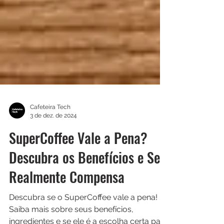
Cafeteira Tech
3 de dez. de 2024
SuperCoffee Vale a Pena?
Descubra os Benefícios e Se
Realmente Compensa