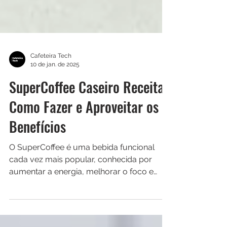
Cafeteira Tech
10 de jan. de 2025
SuperCoffee Caseiro Receita:
Como Fazer e Aproveitar os
Benefícios
O SuperCoffee é uma bebida funcional
cada vez mais popular, conhecida por
aumentar a energia, melhorar o foco e
acelerar o metabolismo.