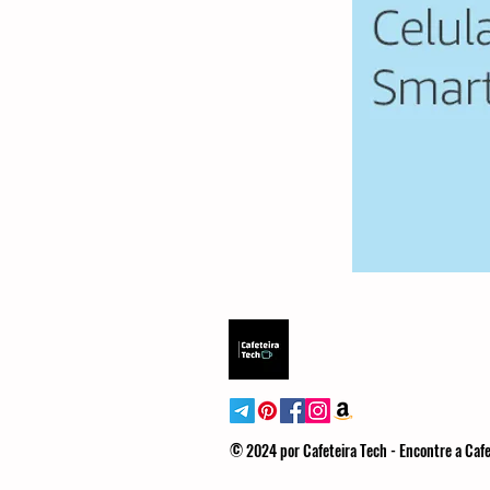
© 2024 por Cafeteira Tech - Encontre a Cafe