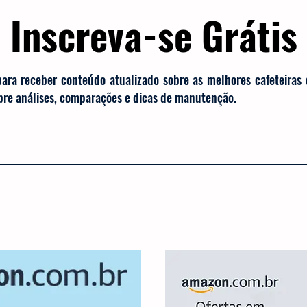
Inscreva-se Grátis
para receber conteúdo atualizado sobre as melhores cafeteiras
obre análises, comparações e dicas de manutenção.