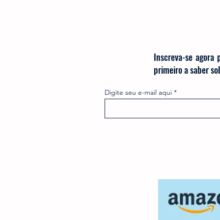
Inscreva-se agora 
primeiro a saber s
Digite seu e-mail aqui