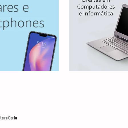
teira Certa