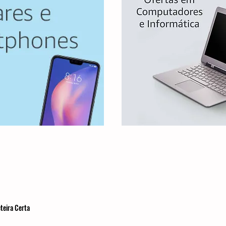
teira Certa