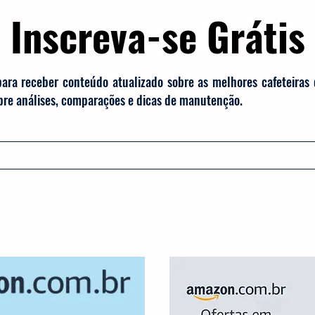
Inscreva-se Grátis
para receber conteúdo atualizado sobre as melhores cafeteiras
obre análises, comparações e dicas de manutenção.