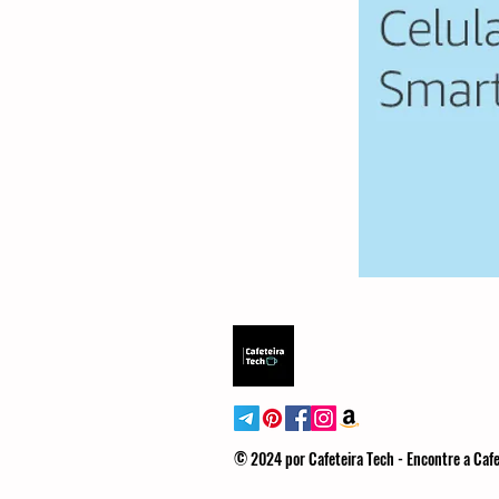
© 2024 por Cafeteira Tech - Encontre a Cafe