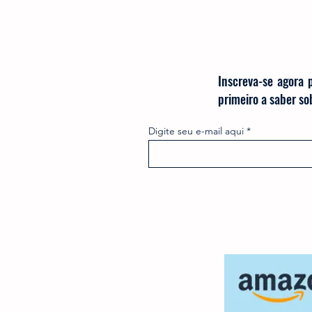
Inscreva-se agora 
primeiro a saber s
Digite seu e-mail aqui