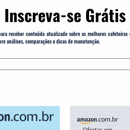
Inscreva-se Grátis
para receber conteúdo atualizado sobre as melhores cafeteiras
obre análises, comparações e dicas de manutenção.