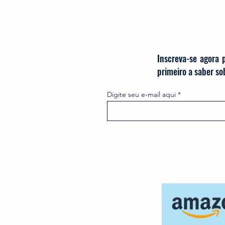
Inscreva-se agora 
primeiro a saber s
Digite seu e-mail aqui