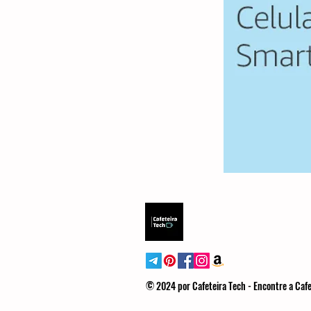
© 2024 por Cafeteira Tech - Encontre a Cafe