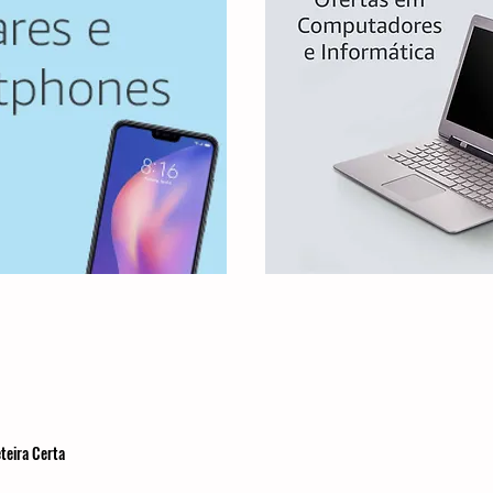
teira Certa