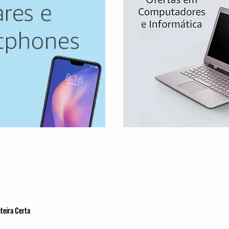
teira Certa