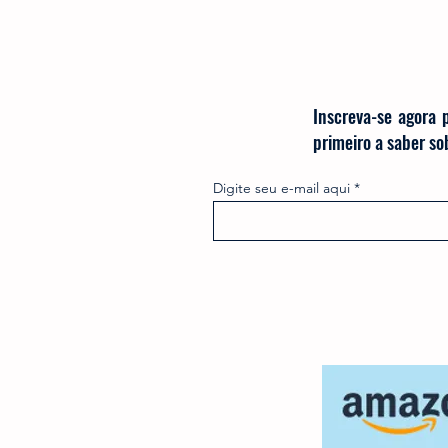
Inscreva-se agora 
primeiro a saber s
Digite seu e-mail aqui