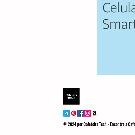
© 2024 por Cafeteira Tech - Encontre a Cafe