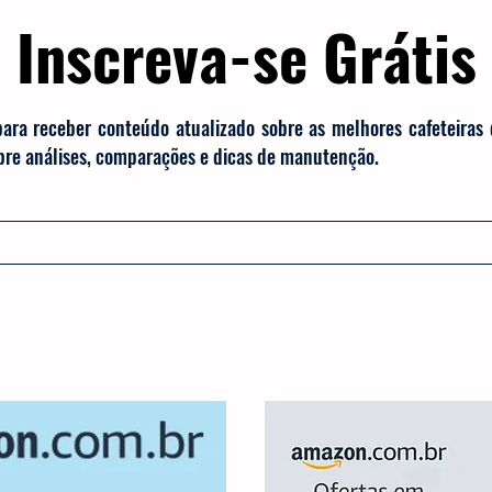
Inscreva-se Grátis
para receber conteúdo atualizado sobre as melhores cafeteiras
obre análises, comparações e dicas de manutenção.