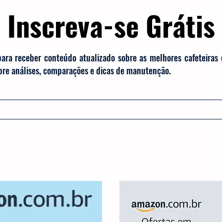
Inscreva-se Grátis
para receber conteúdo atualizado sobre as melhores cafeteiras
obre análises, comparações e dicas de manutenção.