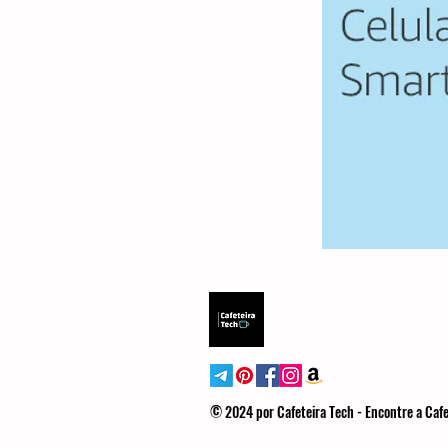
© 2024 por Cafeteira Tech - Encontre a Cafe