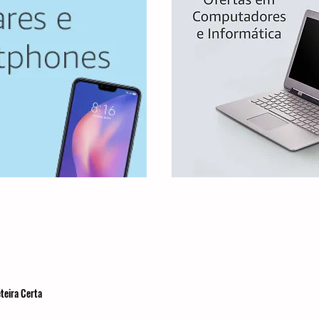
teira Certa