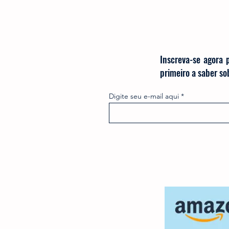
Inscreva-se agora 
primeiro a saber s
Digite seu e-mail aqui