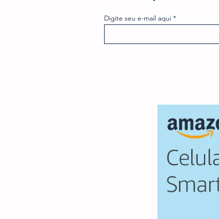
Digite seu e-mail aqui