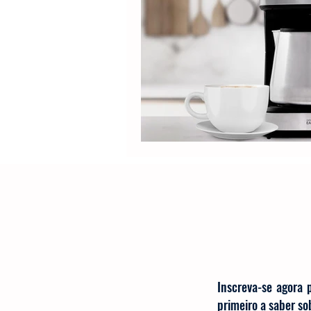
Inscreva-se agora 
primeiro a saber s