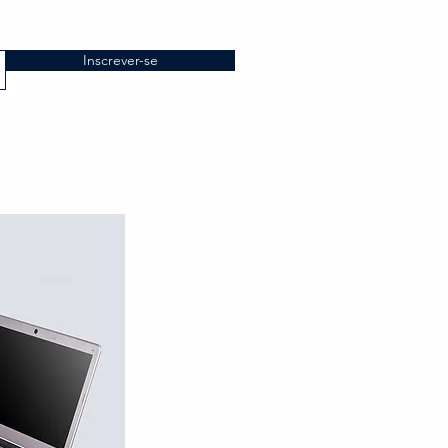
Inscrever-se