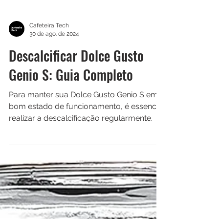
Cafeteira Tech
30 de ago. de 2024
Descalcificar Dolce Gusto
Genio S: Guia Completo
Para manter sua Dolce Gusto Genio S em
bom estado de funcionamento, é essencial
realizar a descalcificação regularmente.