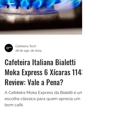
Cafeteira Tech
28 de ago. de 2024
Cafeteira Italiana Bialetti