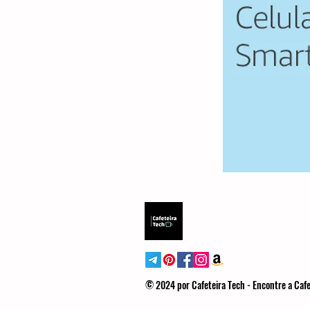
© 2024 por Cafeteira Tech - Encontre a Cafe