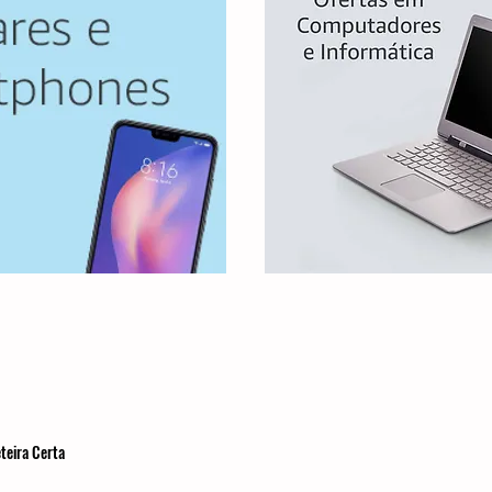
teira Certa