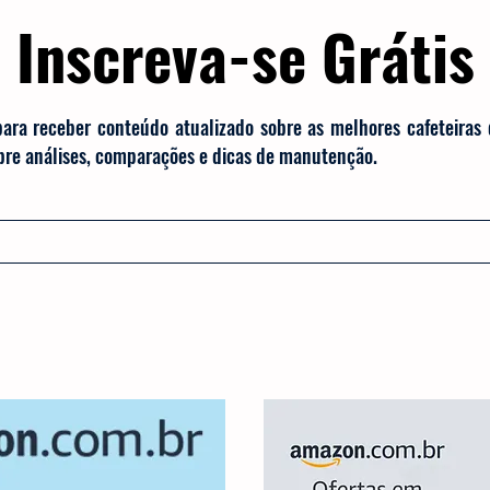
Inscreva-se Grátis
para receber conteúdo atualizado sobre as melhores cafeteiras
obre análises, comparações e dicas de manutenção.