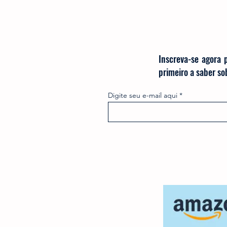
Inscreva-se agora 
primeiro a saber s
Digite seu e-mail aqui