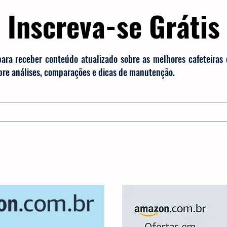
Inscreva-se Grátis
para receber conteúdo atualizado sobre as melhores cafeteiras
obre análises, comparações e dicas de manutenção.