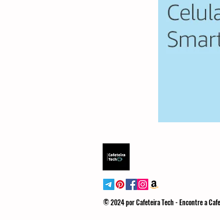
© 2024 por Cafeteira Tech - Encontre a Cafe