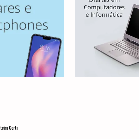
teira Certa