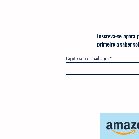
Inscreva-se agora 
primeiro a saber s
Digite seu e-mail aqui