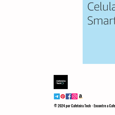
© 2024 por Cafeteira Tech - Encontre a Cafe