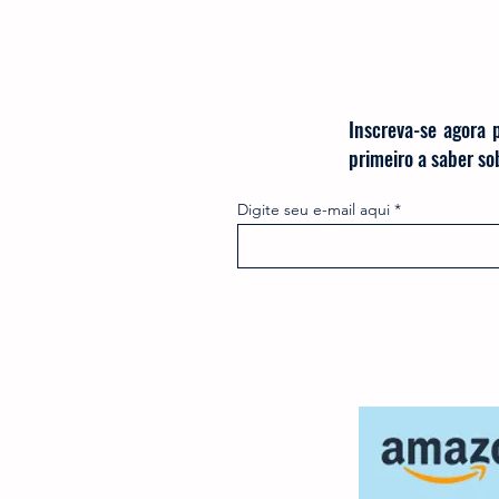
Inscreva-se agora 
primeiro a saber s
Digite seu e-mail aqui