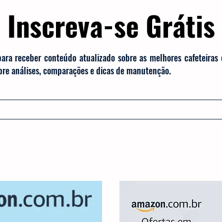
Inscreva-se Grátis
para receber conteúdo atualizado sobre as melhores cafeteiras
obre análises, comparações e dicas de manutenção.