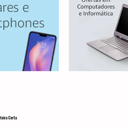
teira Certa