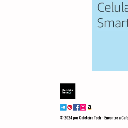
© 2024 por Cafeteira Tech - Encontre a Cafe