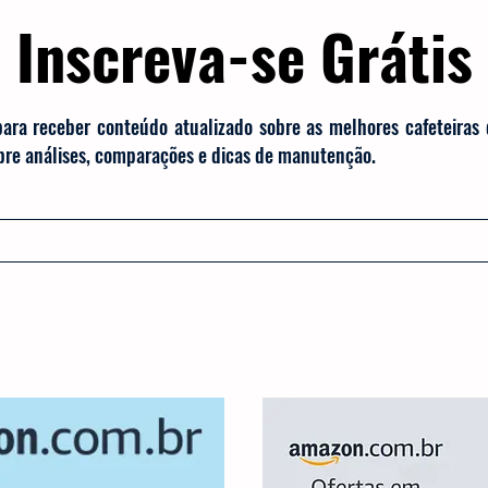
Inscreva-se Grátis
para receber conteúdo atualizado sobre as melhores cafeteiras
obre análises, comparações e dicas de manutenção.