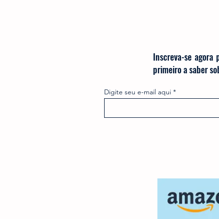
Inscreva-se agora 
primeiro a saber s
Digite seu e-mail aqui