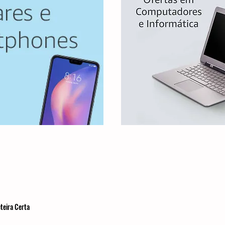
teira Certa