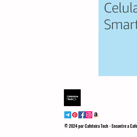
© 2024 por Cafeteira Tech - Encontre a Cafe