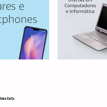
teira Certa