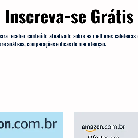
Inscreva-se Grátis
para receber conteúdo atualizado sobre as melhores cafeteiras
obre análises, comparações e dicas de manutenção.