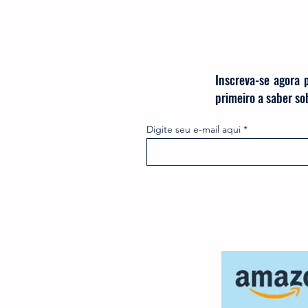
Inscreva-se agora 
primeiro a saber s
Digite seu e-mail aqui