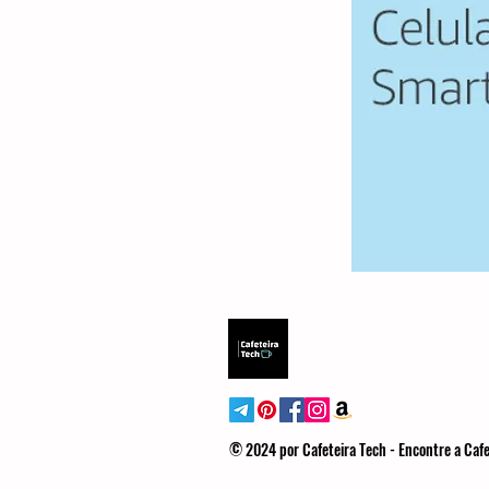
© 2024 por Cafeteira Tech - Encontre a Cafe