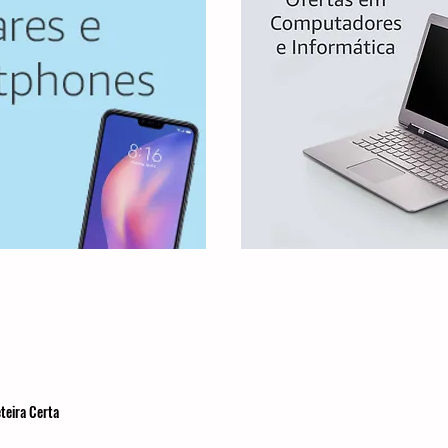
teira Certa