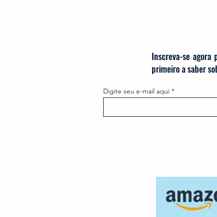
Inscreva-se agora 
primeiro a saber s
Digite seu e-mail aqui