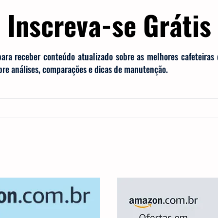
Inscreva-se Grátis
para receber conteúdo atualizado sobre as melhores cafeteiras
obre análises, comparações e dicas de manutenção.