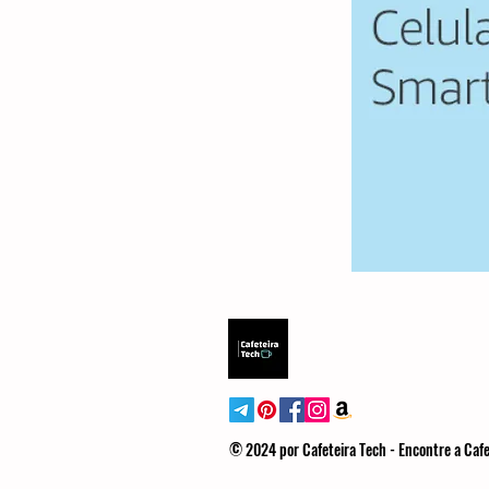
© 2024 por Cafeteira Tech - Encontre a Cafe