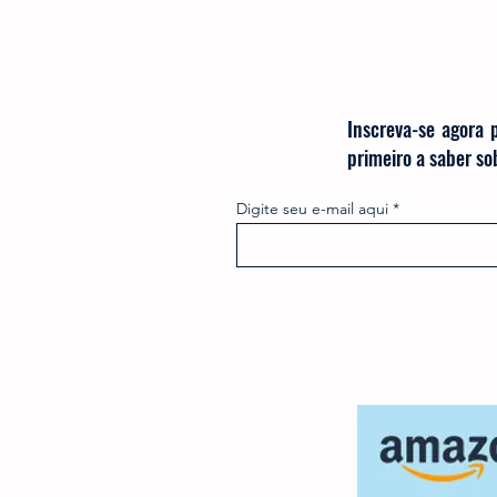
Inscreva-se agora 
primeiro a saber s
Digite seu e-mail aqui