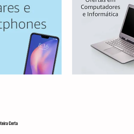
teira Certa