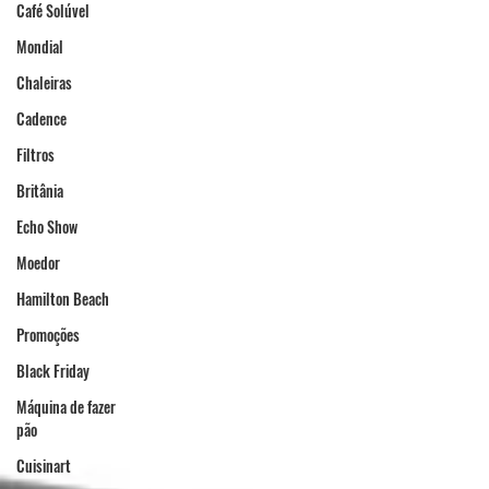
Café Solúvel
Mondial
Chaleiras
Cadence
Filtros
Britânia
Echo Show
Moedor
Hamilton Beach
Promoções
Black Friday
Máquina de fazer
pão
Cuisinart