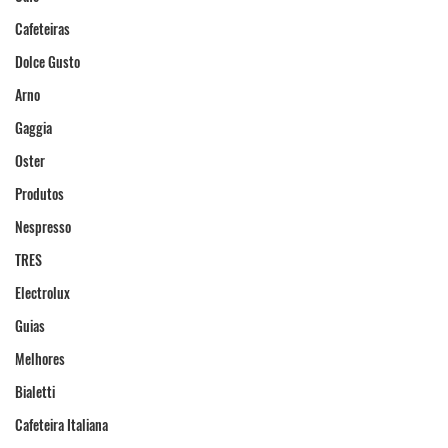
Cafeteiras
Dolce Gusto
Arno
Gaggia
Oster
Produtos
Nespresso
TRES
Electrolux
Guias
Melhores
Bialetti
Cafeteira Italiana