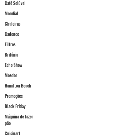
Café Solúvel
Mondial
Chaleiras
Cadence
Filtros
Britânia
Echo Show
Moedor
Hamilton Beach
Promoções
Black Friday
Máquina de fazer
pão
Cuisinart