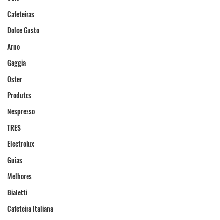
Cafeteiras
Dolce Gusto
Arno
Gaggia
Oster
Produtos
Nespresso
TRES
Electrolux
Guias
Melhores
Bialetti
Cafeteira Italiana