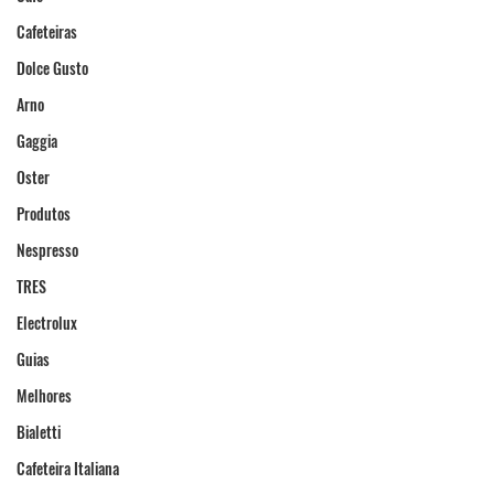
Cafeteiras
Dolce Gusto
Arno
Gaggia
Oster
Produtos
Nespresso
TRES
Electrolux
Guias
Melhores
Bialetti
Cafeteira Italiana