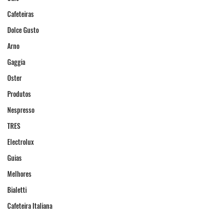
Cafeteiras
Dolce Gusto
Arno
Gaggia
Oster
Produtos
Nespresso
TRES
Electrolux
Guias
Melhores
Bialetti
Cafeteira Italiana