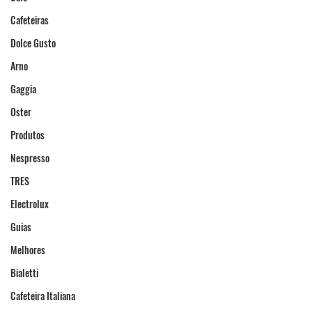
Cafeteiras
Dolce Gusto
Arno
Gaggia
Oster
Produtos
Nespresso
TRES
Electrolux
Guias
Melhores
Bialetti
Cafeteira Italiana