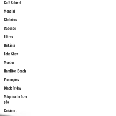
Café Solúvel
Mondial
Chaleiras
Cadence
Filtros
Britânia
Echo Show
Moedor
Hamilton Beach
Promoções
Black Friday
Máquina de fazer
pão
Cuisinart