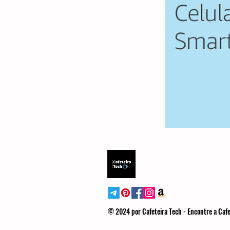
© 2024 por Cafeteira Tech - Encontre a Cafe