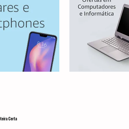
teira Certa