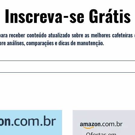
Inscreva-se Grátis
para receber conteúdo atualizado sobre as melhores cafeteiras
obre análises, comparações e dicas de manutenção.