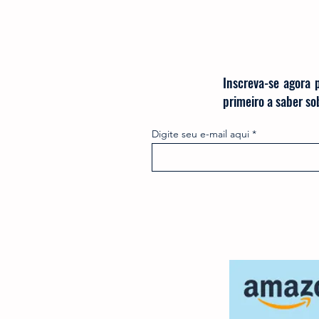
Inscreva-se agora 
primeiro a saber s
Digite seu e-mail aqui